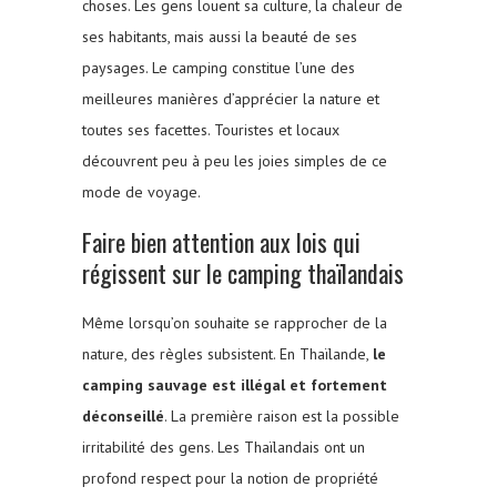
choses. Les gens louent sa culture, la chaleur de
ses habitants, mais aussi la beauté de ses
paysages. Le camping constitue l’une des
meilleures manières d’apprécier la nature et
toutes ses facettes. Touristes et locaux
découvrent peu à peu les joies simples de ce
mode de voyage.
Faire bien attention aux lois qui
régissent sur le camping thaïlandais
Même lorsqu’on souhaite se rapprocher de la
nature, des règles subsistent. En Thaïlande,
le
camping sauvage est illégal et fortement
déconseillé
. La première raison est la possible
irritabilité des gens. Les Thaïlandais ont un
profond respect pour la notion de propriété