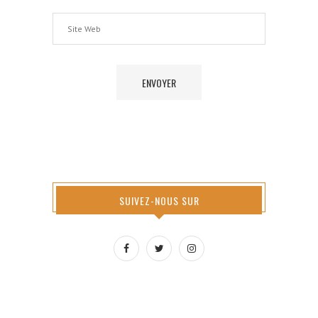
SUIVEZ-NOUS SUR