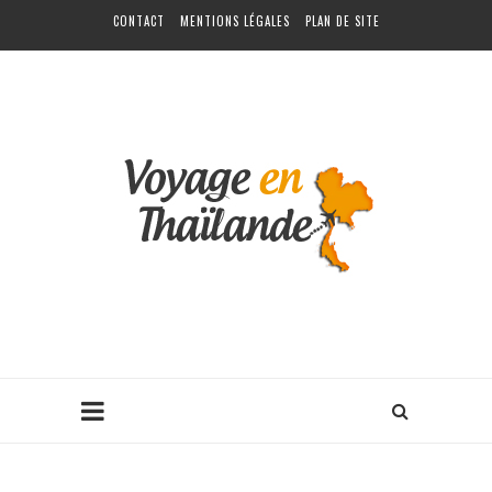
CONTACT
MENTIONS LÉGALES
PLAN DE SITE