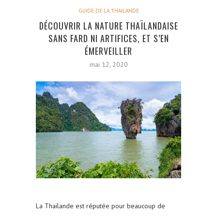
GUIDE DE LA THAILANDE
DÉCOUVRIR LA NATURE THAÏLANDAISE
SANS FARD NI ARTIFICES, ET S’EN
ÉMERVEILLER
mai 12, 2020
La Thaïlande est réputée pour beaucoup de