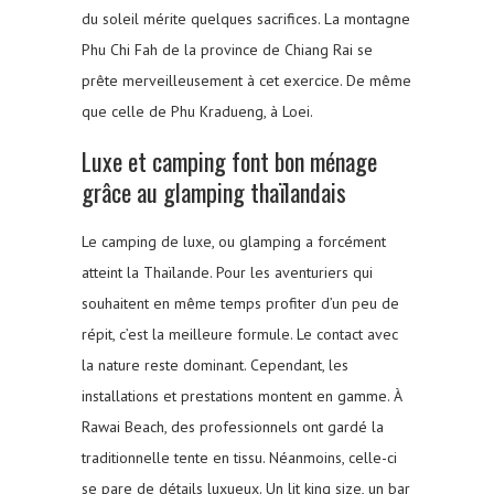
du soleil mérite quelques sacrifices. La montagne
Phu Chi Fah de la province de Chiang Rai se
prête merveilleusement à cet exercice. De même
que celle de Phu Kradueng, à Loei.
Luxe et camping font bon ménage
grâce au glamping thaïlandais
Le camping de luxe, ou glamping a forcément
atteint la Thaïlande. Pour les aventuriers qui
souhaitent en même temps profiter d’un peu de
répit, c’est la meilleure formule. Le contact avec
la nature reste dominant. Cependant, les
installations et prestations montent en gamme. À
Rawai Beach, des professionnels ont gardé la
traditionnelle tente en tissu. Néanmoins, celle-ci
se pare de détails luxueux. Un lit king size, un bar