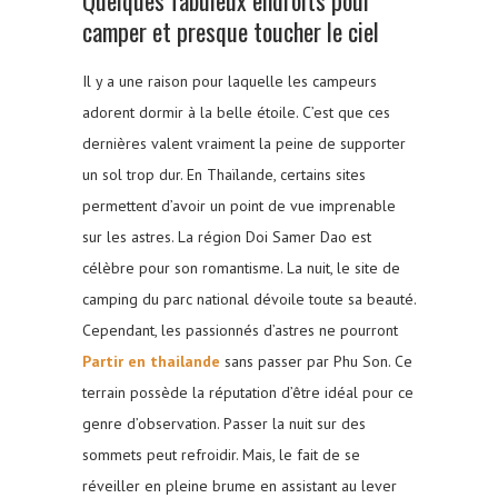
camper et presque toucher le ciel
Il y a une raison pour laquelle les campeurs
adorent dormir à la belle étoile. C’est que ces
dernières valent vraiment la peine de supporter
un sol trop dur. En Thaïlande, certains sites
permettent d’avoir un point de vue imprenable
sur les astres. La région Doi Samer Dao est
célèbre pour son romantisme. La nuit, le site de
camping du parc national dévoile toute sa beauté.
Cependant, les passionnés d’astres ne pourront
Partir en thailande
sans passer par Phu Son. Ce
terrain possède la réputation d’être idéal pour ce
genre d’observation. Passer la nuit sur des
sommets peut refroidir. Mais, le fait de se
réveiller en pleine brume en assistant au lever